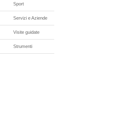
Sport
Servizi e Aziende
Visite guidate
Strumenti