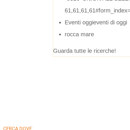
61,61,61,61#form_index
Eventi oggieventi di oggi
rocca mare
Guarda tutte le ricerche!
CERCA DOVE: