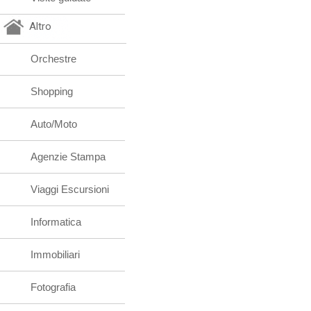
Altro
Orchestre
Shopping
Auto/Moto
Agenzie Stampa
Viaggi Escursioni
Informatica
Immobiliari
Fotografia