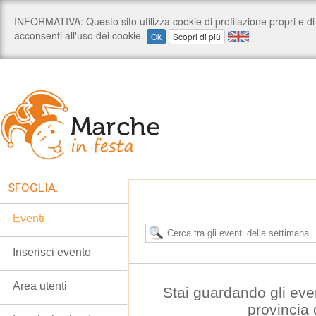
SFOGLIA:
Eventi
Inserisci evento
Area utenti
Stai guardando gli eve
provincia