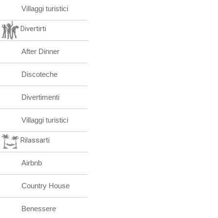
Villaggi turistici
Divertirti
After Dinner
Discoteche
Divertimenti
Villaggi turistici
Rilassarti
Airbnb
Country House
Benessere