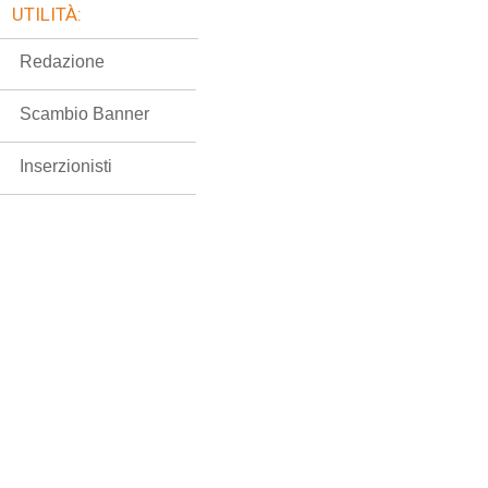
UTILITÀ:
Redazione
Scambio Banner
Inserzionisti