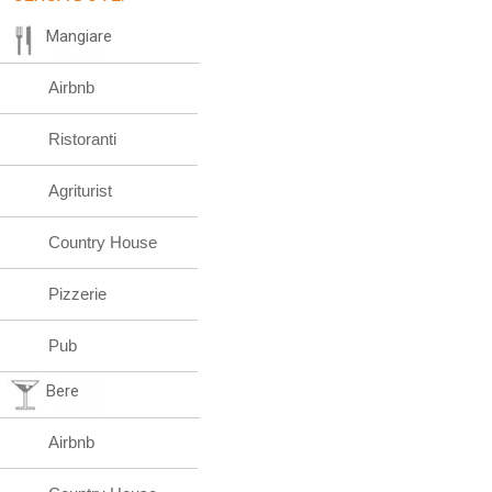
Mangiare
Airbnb
Ristoranti
Agriturist
Country House
Pizzerie
Pub
Bere
Airbnb