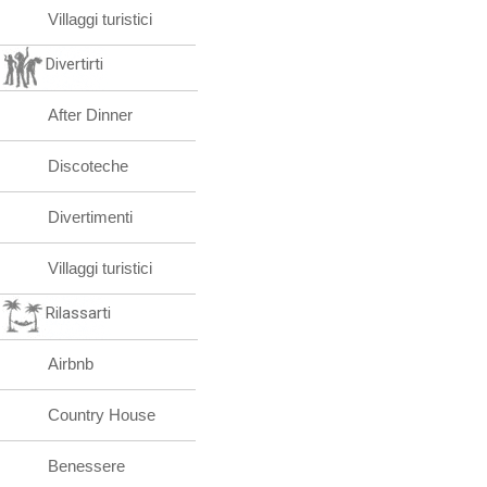
Villaggi turistici
Divertirti
After Dinner
Discoteche
Divertimenti
Villaggi turistici
Rilassarti
Airbnb
Country House
Benessere