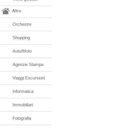
Altro
Orchestre
Shopping
Auto/Moto
Agenzie Stampa
Viaggi Escursioni
Informatica
Immobiliari
Fotografia