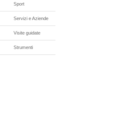
Sport
Servizi e Aziende
Visite guidate
Strumenti