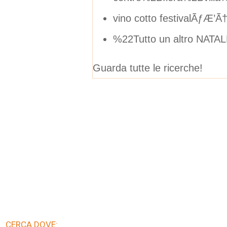
vino cotto festivalÃƒÆ
%22Tutto un altro NATA
Guarda tutte le ricerche!
CERCA DOVE: