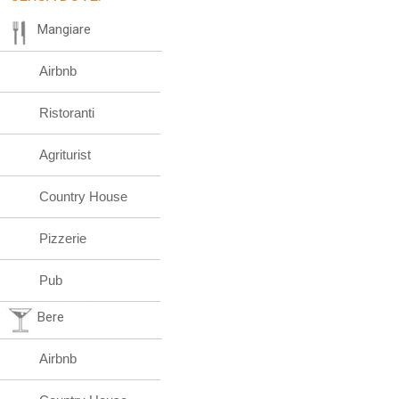
Mangiare
Airbnb
Ristoranti
Agriturist
Country House
Pizzerie
Pub
Bere
Airbnb