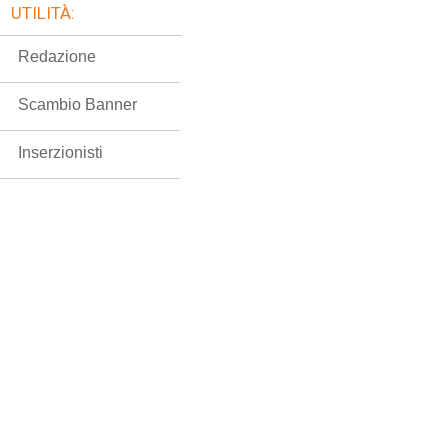
UTILITÀ:
Redazione
Scambio Banner
Inserzionisti