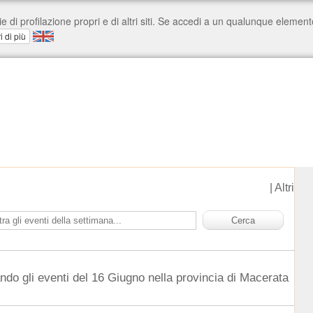
|
Altri
ndo gli eventi del 16 Giugno nella provincia di Macerata