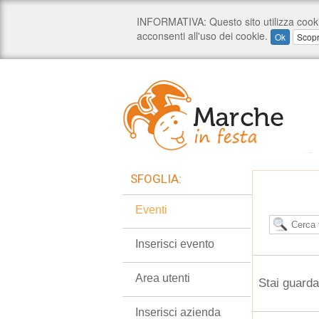
SFOGLIA:
Eventi
Inserisci evento
Area utenti
Stai guarda
Inserisci azienda