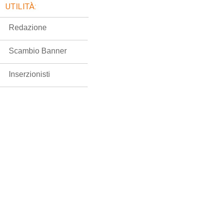
UTILITÀ:
Redazione
Scambio Banner
Inserzionisti