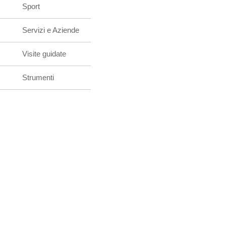
Sport
Servizi e Aziende
Visite guidate
Strumenti