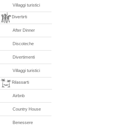
Villaggi turistici
Divertirti
After Dinner
Discoteche
Divertimenti
Villaggi turistici
Rilassarti
Airbnb
Country House
Benessere