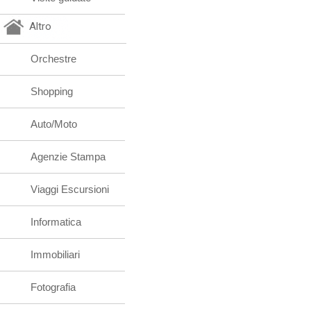
Altro
Orchestre
Shopping
Auto/Moto
Agenzie Stampa
Viaggi Escursioni
Informatica
Immobiliari
Fotografia