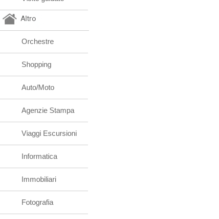
Altro
Orchestre
Shopping
Auto/Moto
Agenzie Stampa
Viaggi Escursioni
Informatica
Immobiliari
Fotografia