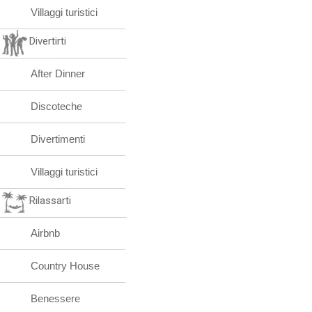
Villaggi turistici
Divertirti
After Dinner
Discoteche
Divertimenti
Villaggi turistici
Rilassarti
Airbnb
Country House
Benessere