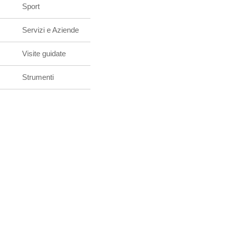
Sport
Servizi e Aziende
Visite guidate
Strumenti