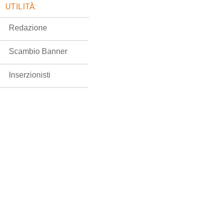
UTILITÀ:
Redazione
Scambio Banner
Inserzionisti