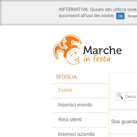
SFOGLIA:
Eventi
Inserisci evento
Area utenti
Stai guarda
Inserisci azienda