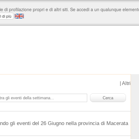
|
Altri
ndo gli eventi del 26 Giugno nella provincia di Macerata