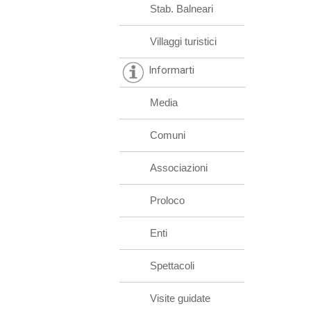
Stab. Balneari
Villaggi turistici
Informarti
Media
Comuni
Associazioni
Proloco
Enti
Spettacoli
Visite guidate