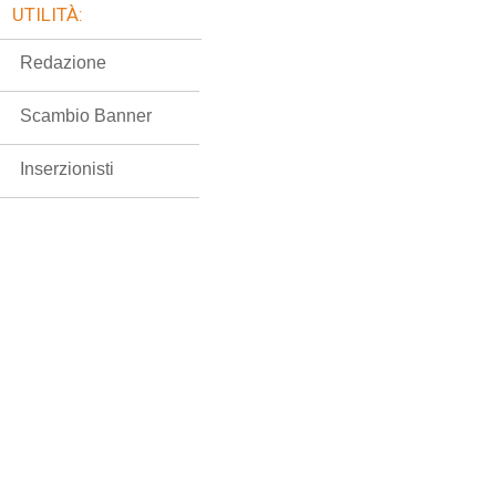
UTILITÀ:
Redazione
Scambio Banner
Inserzionisti