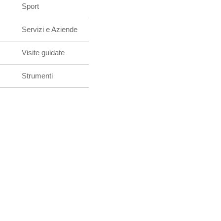
Sport
Servizi e Aziende
Visite guidate
Strumenti