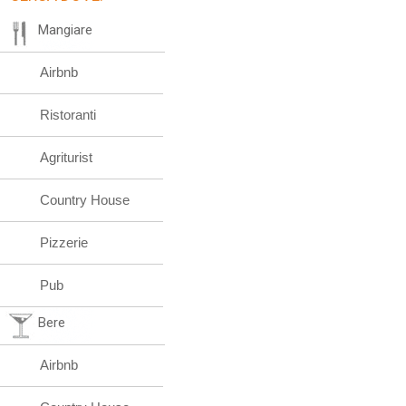
Mangiare
Airbnb
Ristoranti
Agriturist
Country House
Pizzerie
Pub
Bere
Airbnb