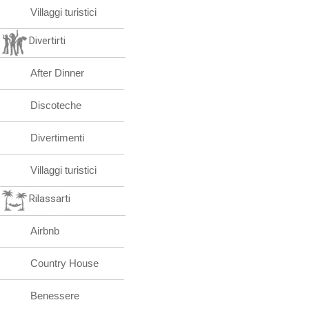
Villaggi turistici
Divertirti
After Dinner
Discoteche
Divertimenti
Villaggi turistici
Rilassarti
Airbnb
Country House
Benessere