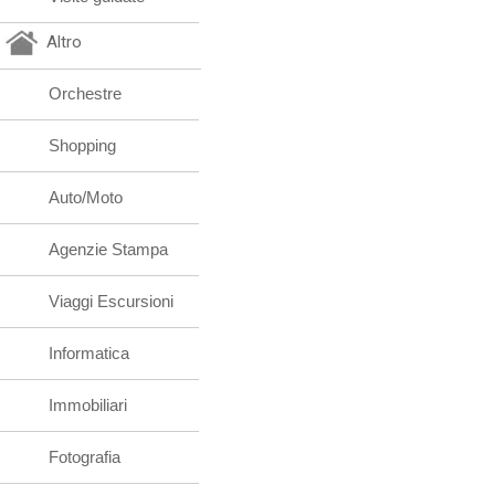
Altro
Orchestre
Shopping
Auto/Moto
Agenzie Stampa
Viaggi Escursioni
Informatica
Immobiliari
Fotografia