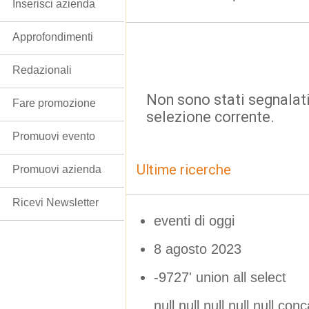
Inserisci azienda
Approfondimenti
Redazionali
Non sono stati segnalati
Fare promozione
selezione corrente.
Promuovi evento
Ultime ricerche
Promuovi azienda
Ricevi Newsletter
eventi di oggi
8 agosto 2023
-9727' union all select
null,null,null,null,null,con