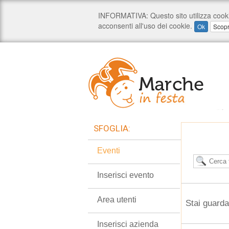
SFOGLIA:
Eventi
Inserisci evento
Area utenti
Stai guarda
Inserisci azienda