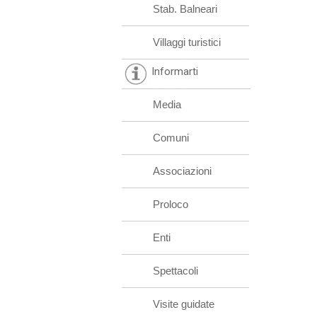
Stab. Balneari
Villaggi turistici
Informarti
Media
Comuni
Associazioni
Proloco
Enti
Spettacoli
Visite guidate