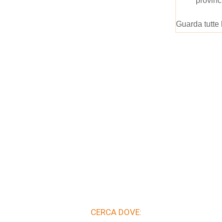
provinc
Guarda tutte 
CERCA DOVE: