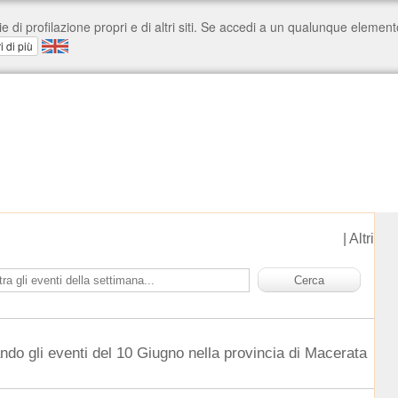
|
Altri
ndo gli eventi del 10 Giugno nella provincia di Macerata