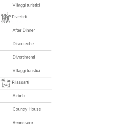
Villaggi turistici
Divertirti
After Dinner
Discoteche
Divertimenti
Villaggi turistici
Rilassarti
Airbnb
Country House
Benessere