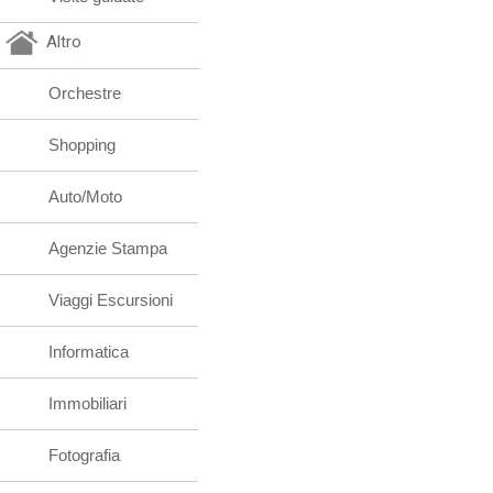
Altro
Orchestre
Shopping
Auto/Moto
Agenzie Stampa
Viaggi Escursioni
Informatica
Immobiliari
Fotografia