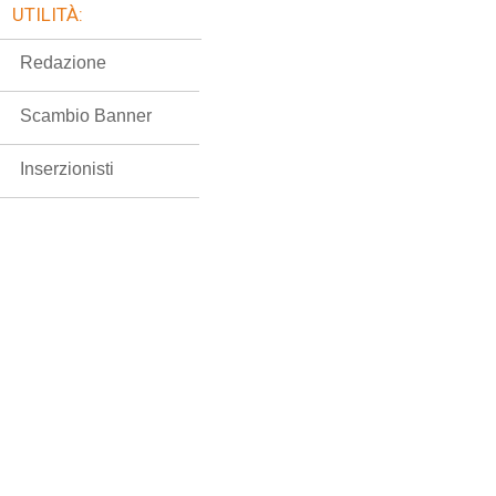
UTILITÀ:
Redazione
Scambio Banner
Inserzionisti