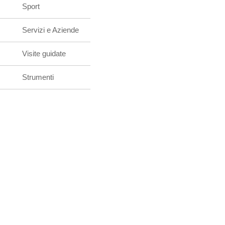
Sport
Servizi e Aziende
Visite guidate
Strumenti