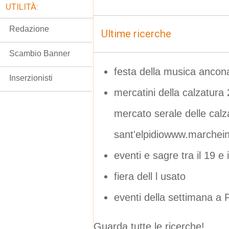
UTILITÀ:
Redazione
Ultime ricerche
Scambio Banner
festa della musica ancon
Inserzionisti
mercatini della calzatura 
mercato serale delle calz
sant'elpidiowww.marchein
eventi e sagre tra il 19 e 
fiera dell l usato
eventi della settimana a 
Guarda tutte le ricerche!