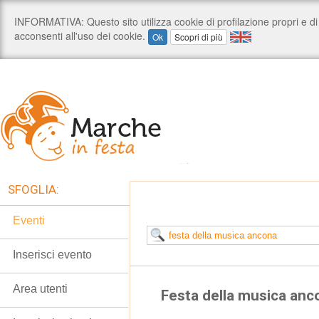
SFOGLIA:
Eventi
Inserisci evento
Area utenti
Festa della musica anc