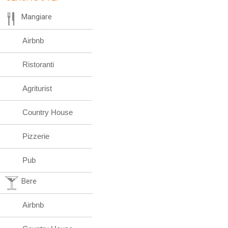
Mangiare
Airbnb
Ristoranti
Agriturist
Country House
Pizzerie
Pub
Bere
Airbnb