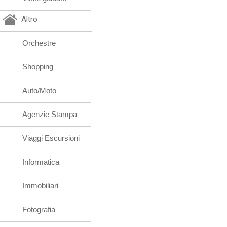
Altro
Orchestre
Shopping
Auto/Moto
Agenzie Stampa
Viaggi Escursioni
Informatica
Immobiliari
Fotografia