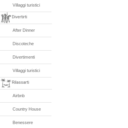
Villaggi turistici
Divertirti
After Dinner
Discoteche
Divertimenti
Villaggi turistici
Rilassarti
Airbnb
Country House
Benessere