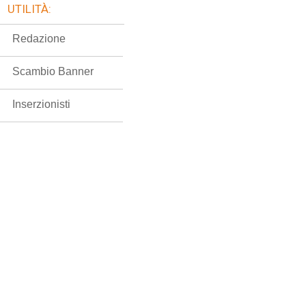
UTILITÀ:
Redazione
Scambio Banner
Inserzionisti