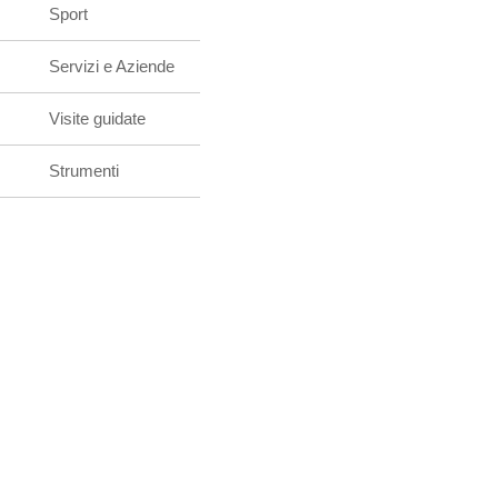
Sport
Servizi e Aziende
Visite guidate
Strumenti