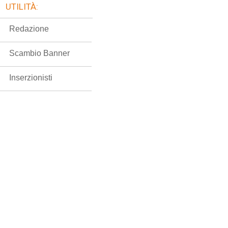
UTILITÀ:
Redazione
Scambio Banner
Inserzionisti