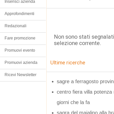
Inserisci azienda
Approfondimenti
Redazionali
Non sono stati segnalati
Fare promozione
selezione corrente.
Promuovi evento
Ultime ricerche
Promuovi azienda
Ricevi Newsletter
sagre a ferragosto provi
centro fiera villa potenza
giorni che la fa
sagra del maialino alla br