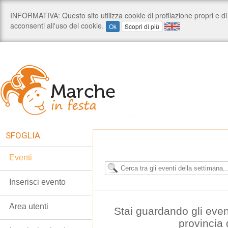
SFOGLIA:
Eventi
Inserisci evento
Area utenti
Stai guardando gli even
provincia