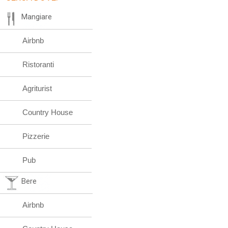
Mangiare
Airbnb
Ristoranti
Agriturist
Country House
Pizzerie
Pub
Bere
Airbnb