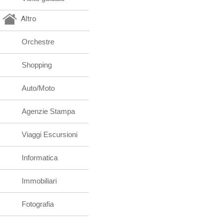
Altro
Orchestre
Shopping
Auto/Moto
Agenzie Stampa
Viaggi Escursioni
Informatica
Immobiliari
Fotografia