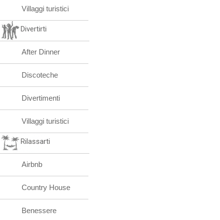
Villaggi turistici
Divertirti
After Dinner
Discoteche
Divertimenti
Villaggi turistici
Rilassarti
Airbnb
Country House
Benessere