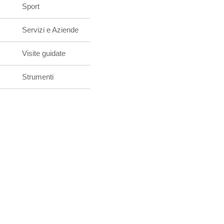
Sport
Servizi e Aziende
Visite guidate
Strumenti