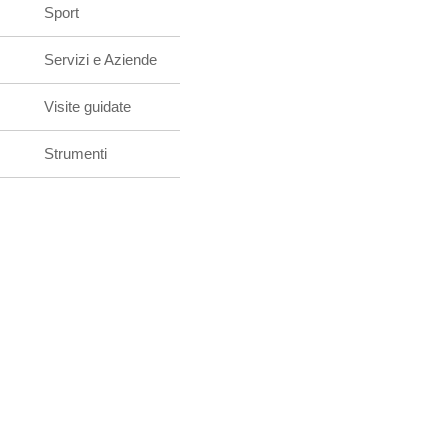
Sport
Servizi e Aziende
Visite guidate
Strumenti