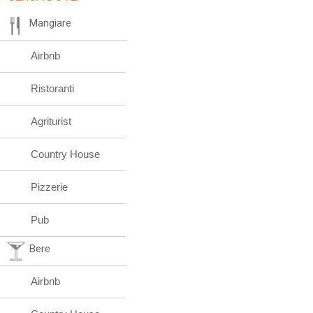
Mangiare
Airbnb
Ristoranti
Agriturist
Country House
Pizzerie
Pub
Bere
Airbnb