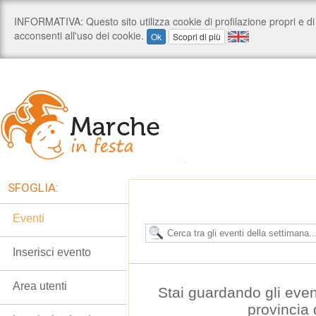
SFOGLIA:
Eventi
Inserisci evento
Area utenti
Stai guardando gli even
provincia