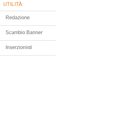
UTILITÀ:
Redazione
Scambio Banner
Inserzionisti