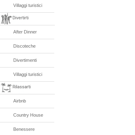
Villaggi turistici
Divertirti
After Dinner
Discoteche
Divertimenti
Villaggi turistici
Rilassarti
Airbnb
Country House
Benessere