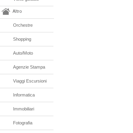
Altro
Orchestre
Shopping
Auto/Moto
Agenzie Stampa
Viaggi Escursioni
Informatica
Immobiliari
Fotografia