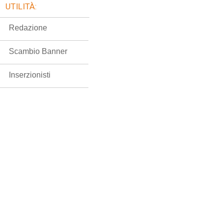
UTILITÀ:
Redazione
Scambio Banner
Inserzionisti