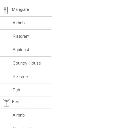
Mangiare
Airbnb
Ristoranti
Agriturist
Country House
Pizzerie
Pub
Bere
Airbnb