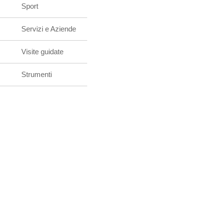
Sport
Servizi e Aziende
Visite guidate
Strumenti