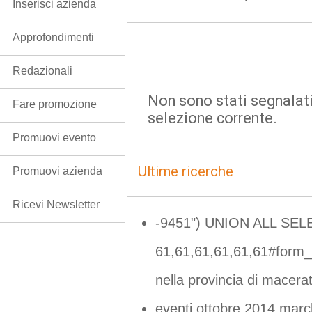
Inserisci azienda
Approfondimenti
Redazionali
Non sono stati segnalati
Fare promozione
selezione corrente.
Promuovi evento
Ultime ricerche
Promuovi azienda
Ricevi Newsletter
-9451") UNION ALL SEL
61,61,61,61,61,61#form
nella provincia di macera
eventi ottobre 2014 mar