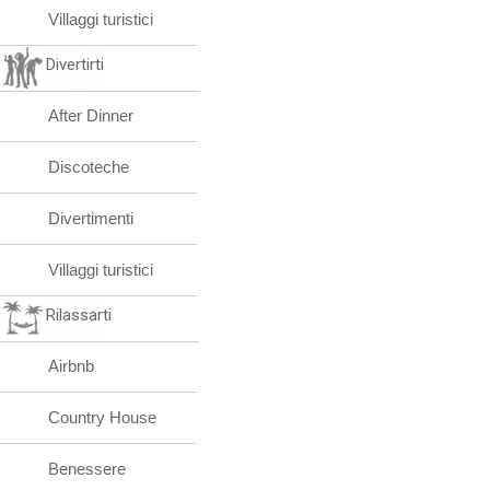
Villaggi turistici
Divertirti
After Dinner
Discoteche
Divertimenti
Villaggi turistici
Rilassarti
Airbnb
Country House
Benessere