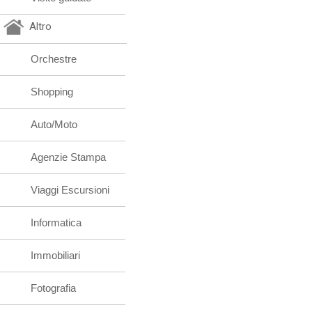
Altro
Orchestre
Shopping
Auto/Moto
Agenzie Stampa
Viaggi Escursioni
Informatica
Immobiliari
Fotografia