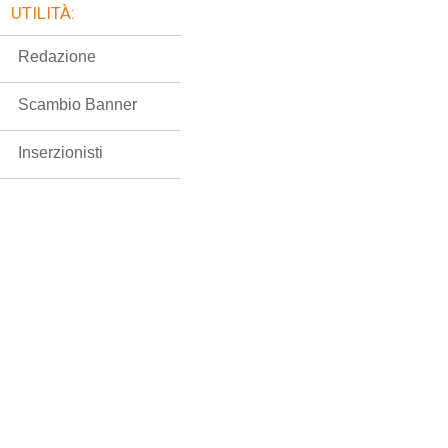
UTILITÀ:
Redazione
Scambio Banner
Inserzionisti