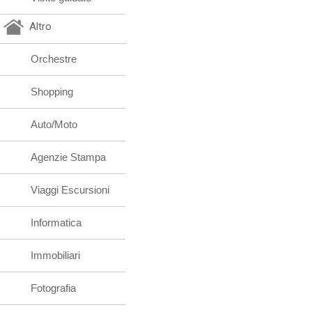
Altro
Orchestre
Shopping
Auto/Moto
Agenzie Stampa
Viaggi Escursioni
Informatica
Immobiliari
Fotografia