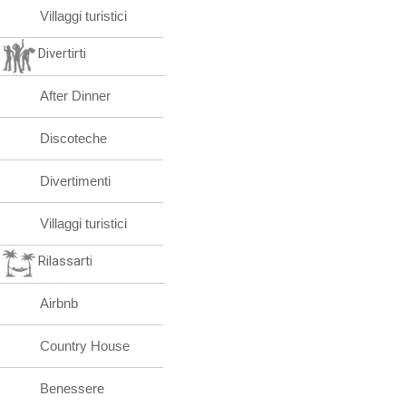
Villaggi turistici
Divertirti
After Dinner
Discoteche
Divertimenti
Villaggi turistici
Rilassarti
Airbnb
Country House
Benessere