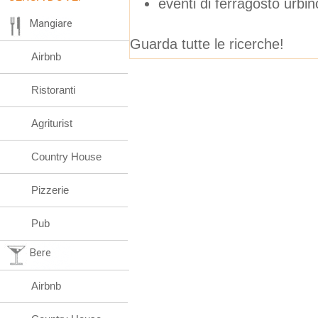
eventi di ferragosto urbin
Mangiare
Guarda tutte le ricerche!
Airbnb
Ristoranti
Agriturist
Country House
Pizzerie
Pub
Bere
Airbnb