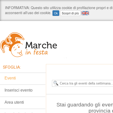
SFOGLIA:
Eventi
Inserisci evento
Area utenti
Stai guardando gli even
provincia