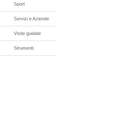
Sport
Servizi e Aziende
Visite guidate
Strumenti