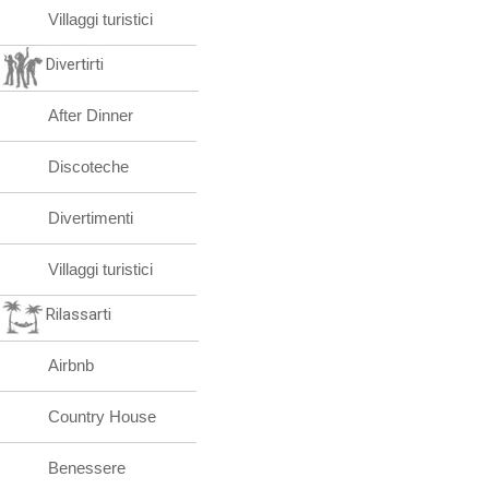
Villaggi turistici
Divertirti
After Dinner
Discoteche
Divertimenti
Villaggi turistici
Rilassarti
Airbnb
Country House
Benessere