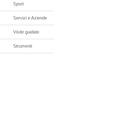
Sport
Servizi e Aziende
Visite guidate
Strumenti