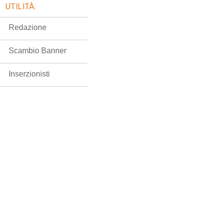
UTILITÀ:
Redazione
Scambio Banner
Inserzionisti