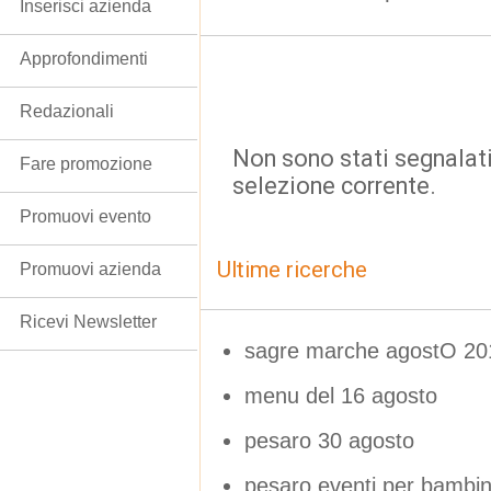
Inserisci azienda
Approfondimenti
Redazionali
Non sono stati segnalati
Fare promozione
selezione corrente.
Promuovi evento
Ultime ricerche
Promuovi azienda
Ricevi Newsletter
sagre marche agostO 20
menu del 16 agosto
pesaro 30 agosto
pesaro eventi per bambi