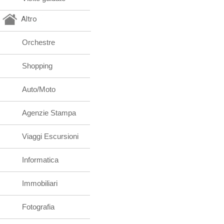
Altro
Orchestre
Shopping
Auto/Moto
Agenzie Stampa
Viaggi Escursioni
Informatica
Immobiliari
Fotografia