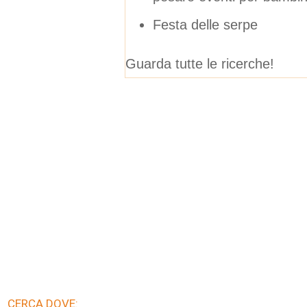
Festa delle serpe
Guarda tutte le ricerche!
CERCA DOVE: