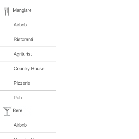
Mangiare
Airbnb
Ristoranti
Agriturist
Country House
Pizzerie
Pub
Bere
Airbnb