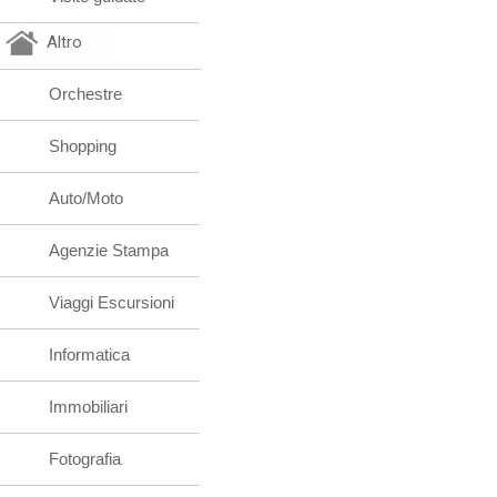
Altro
Orchestre
Shopping
Auto/Moto
Agenzie Stampa
Viaggi Escursioni
Informatica
Immobiliari
Fotografia