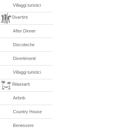
Villaggi turistici
Divertirti
After Dinner
Discoteche
Divertimenti
Villaggi turistici
Rilassarti
Airbnb
Country House
Benessere