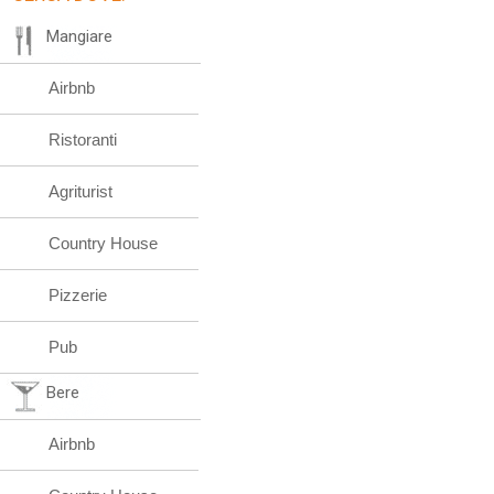
Mangiare
Airbnb
Ristoranti
Agriturist
Country House
Pizzerie
Pub
Bere
Airbnb