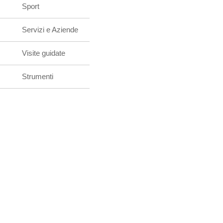
Sport
Servizi e Aziende
Visite guidate
Strumenti