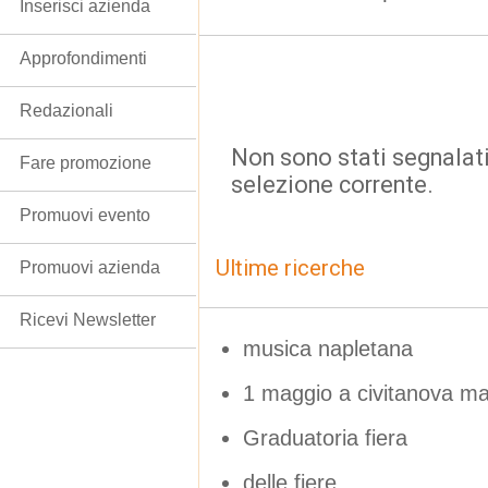
Inserisci azienda
Approfondimenti
Redazionali
Non sono stati segnalati
Fare promozione
selezione corrente.
Promuovi evento
Ultime ricerche
Promuovi azienda
Ricevi Newsletter
musica napletana
1 maggio a civitanova m
Graduatoria fiera
delle fiere