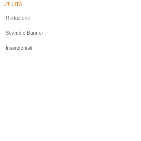
UTILITÀ:
Redazione
Scambio Banner
Inserzionisti