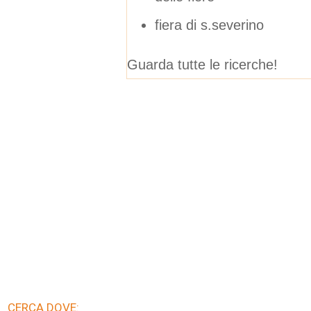
fiera di s.severino
Guarda tutte le ricerche!
CERCA DOVE: