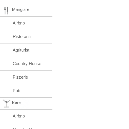
Mangiare
Airbnb
Ristoranti
Agriturist
Country House
Pizzerie
Pub
Bere
Airbnb