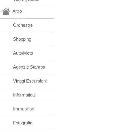
Altro
Orchestre
Shopping
Auto/Moto
Agenzie Stampa
Viaggi Escursioni
Informatica
Immobiliari
Fotografia