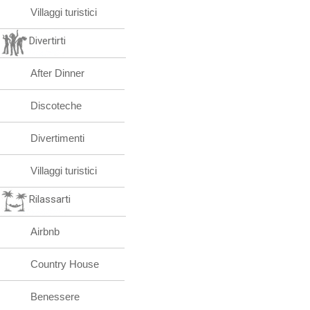
Villaggi turistici
Divertirti
After Dinner
Discoteche
Divertimenti
Villaggi turistici
Rilassarti
Airbnb
Country House
Benessere