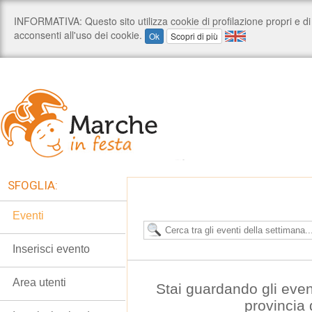
SFOGLIA:
Eventi
Inserisci evento
Area utenti
Stai guardando gli even
provincia