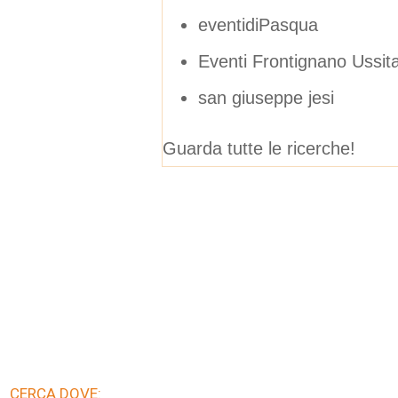
eventidiPasqua
Eventi Frontignano Ussit
san giuseppe jesi
Guarda tutte le ricerche!
CERCA DOVE: