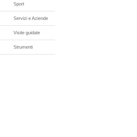
Sport
Servizi e Aziende
Visite guidate
Strumenti