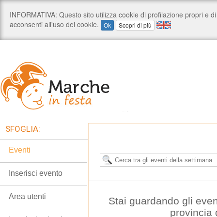
SFOGLIA:
Eventi
Inserisci evento
Area utenti
Stai guardando gli even
provincia