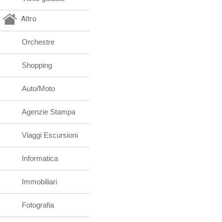
Altro
Orchestre
Shopping
Auto/Moto
Agenzie Stampa
Viaggi Escursioni
Informatica
Immobiliari
Fotografia