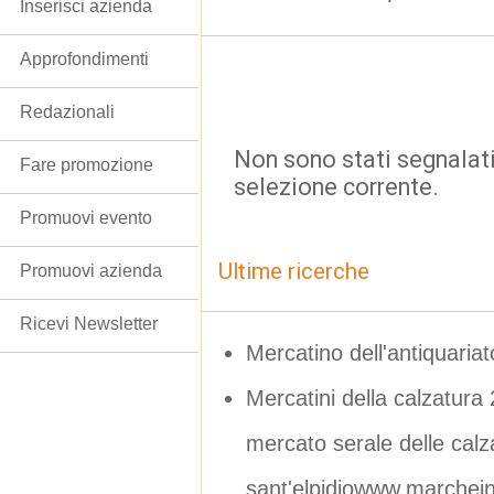
Inserisci azienda
Approfondimenti
Redazionali
Non sono stati segnalati
Fare promozione
selezione corrente.
Promuovi evento
Ultime ricerche
Promuovi azienda
Ricevi Newsletter
Mercatino dell'antiquariat
Mercatini della calzatura 
mercato serale delle calz
sant'elpidiowww.marcheinf