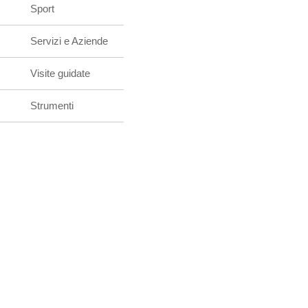
Sport
Servizi e Aziende
Visite guidate
Strumenti