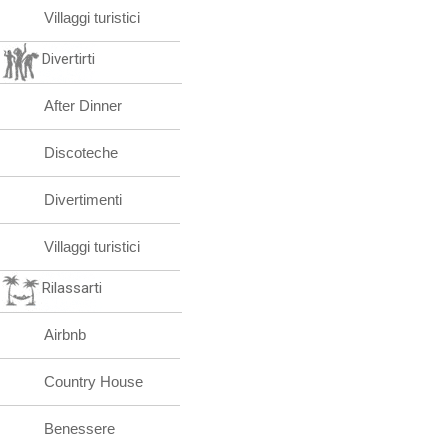
Villaggi turistici
Divertirti
After Dinner
Discoteche
Divertimenti
Villaggi turistici
Rilassarti
Airbnb
Country House
Benessere