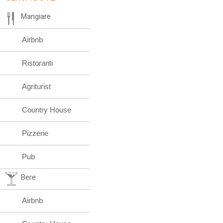
Mangiare
Airbnb
Ristoranti
Agriturist
Country House
Pizzerie
Pub
Bere
Airbnb