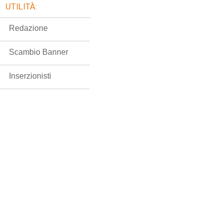
UTILITÀ:
Redazione
Scambio Banner
Inserzionisti