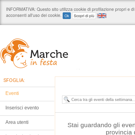
SFOGLIA:
Eventi
Inserisci evento
Area utenti
Stai guardando gli even
provincia