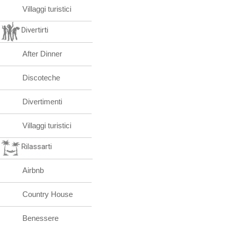
Villaggi turistici
Divertirti
After Dinner
Discoteche
Divertimenti
Villaggi turistici
Rilassarti
Airbnb
Country House
Benessere