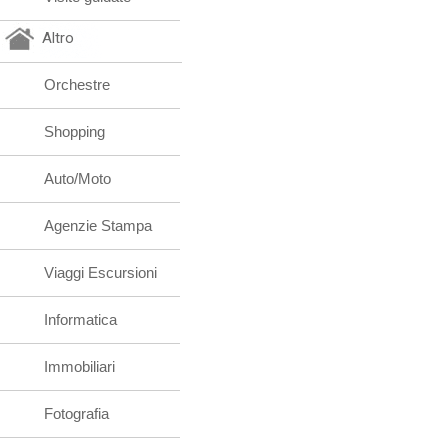
Altro
Orchestre
Shopping
Auto/Moto
Agenzie Stampa
Viaggi Escursioni
Informatica
Immobiliari
Fotografia