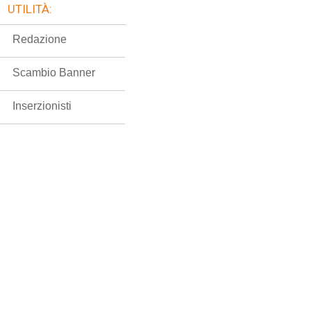
UTILITÀ:
Redazione
Scambio Banner
Inserzionisti