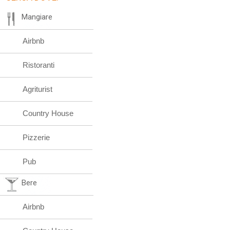
Mangiare
Airbnb
Ristoranti
Agriturist
Country House
Pizzerie
Pub
Bere
Airbnb