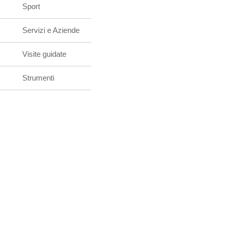
Sport
Servizi e Aziende
Visite guidate
Strumenti